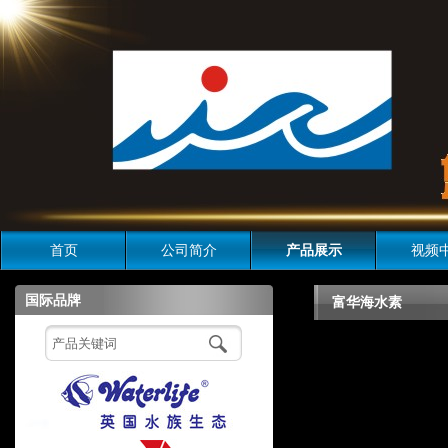
首页
公司简介
产品展示
视频
国际品牌
富华海水素
富华