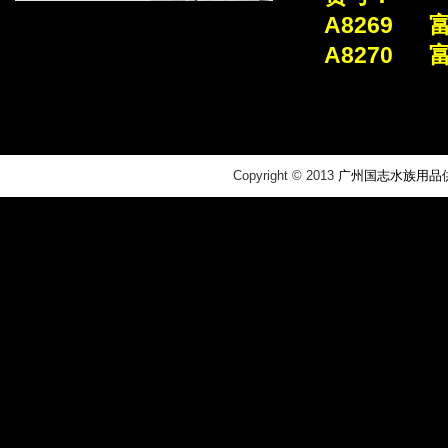
A8269 
A8270 
​Copyright © 2013
广州国志水族用品