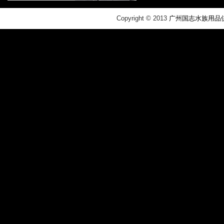
​Copyright © 2013
广州国志水族用品