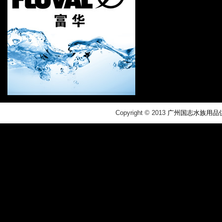
​Copyright © 2013
广州国志水族用品