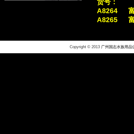
货号：
A8264 
A8265 
​Copyright © 2013
广州国志水族用品