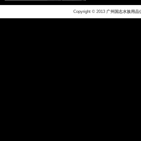
​Copyright © 2013
广州国志水族用品