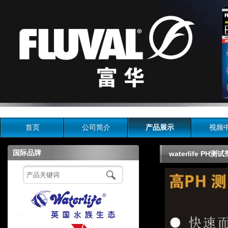
首页
公司简介
产品展示
视频
国际品牌
waterlife PH测试