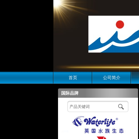
首页
公司简介
国际品牌