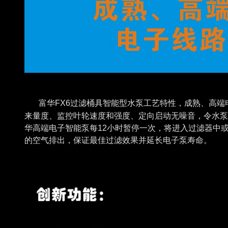
富华FX6过滤桶具智能型水泵工艺特性，成熟、高端
来量度、监控叶轮速度和强度、定向启动无噪音，令水泵
华高端电子智能泵每12小时暂停一次，将进入过滤器中
的空气排出，保证最佳过滤效果并延长电子泵寿命。