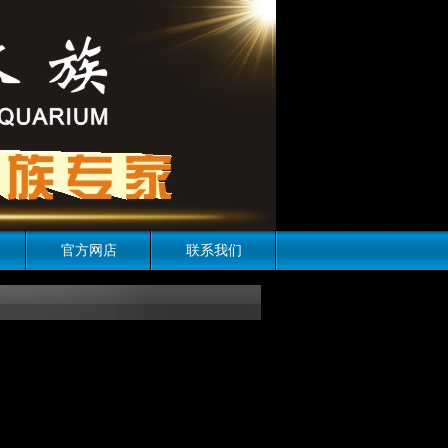
官方网店
联系我们